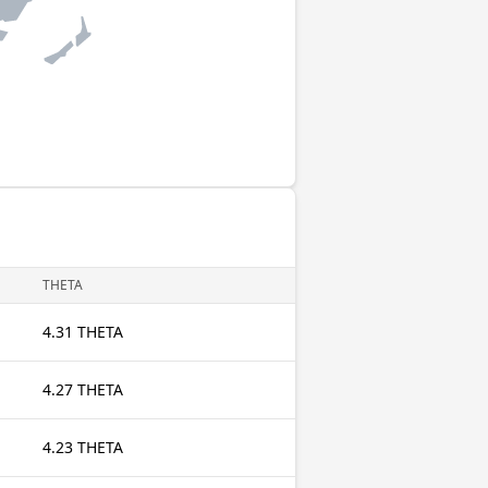
THETA
4.31 THETA
4.27 THETA
4.23 THETA