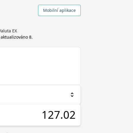
Mobilní aplikace
aluta EX
, aktualizováno
8.