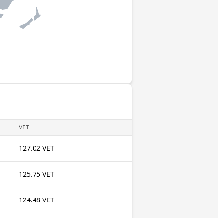
VET
127.02 VET
125.75 VET
124.48 VET