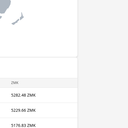
ZMK
5282.48 ZMK
5229.66 ZMK
5176.83 ZMK