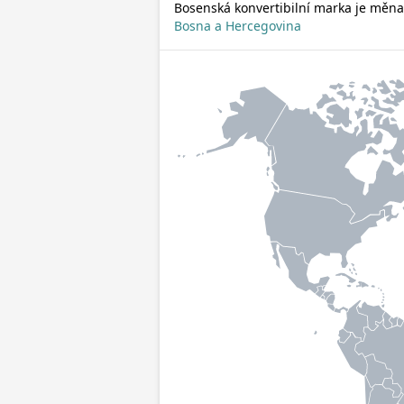
Bosenská konvertibilní marka je měna
Bosna a Hercegovina