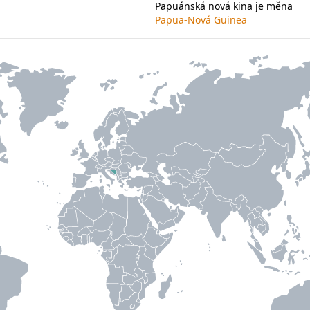
Papuánská nová kina je měna
Papua-Nová Guinea