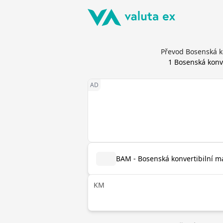
Převod Bosenská k
1
Bosenská konv
BAM - Bosenská konvertibilní m
KM