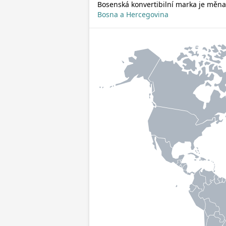
Bosenská konvertibilní marka je měna
Bosna a Hercegovina