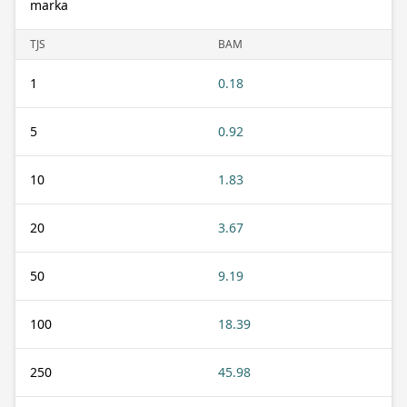
marka
TJS
BAM
1
0.18
5
0.92
10
1.83
20
3.67
50
9.19
100
18.39
250
45.98