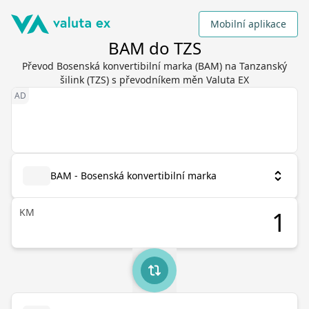
Mobilní aplikace
BAM do TZS
Převod Bosenská konvertibilní marka (BAM) na Tanzanský
šilink (TZS) s převodníkem měn Valuta EX
BAM - Bosenská konvertibilní marka
KM