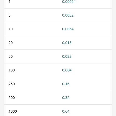
1
0.00064
5
0.0032
10
0.0064
20
0.013
50
0.032
100
0.064
250
0.16
500
0.32
1000
0.64