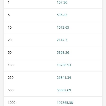
1
107.36
5
536.82
10
1073.65
20
2147.3
50
5368.26
100
10736.53
250
26841.34
500
53682.69
1000
107365.38