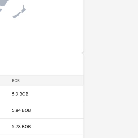
BOB
5.9 BOB
5.84 BOB
5.78 BOB