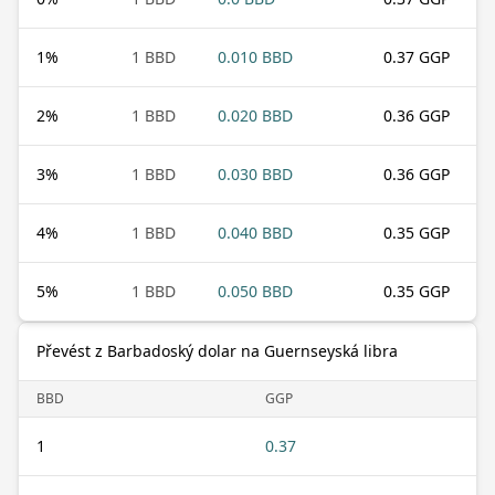
1
%
1 BBD
0.010 BBD
0.37 GGP
2
%
1 BBD
0.020 BBD
0.36 GGP
3
%
1 BBD
0.030 BBD
0.36 GGP
4
%
1 BBD
0.040 BBD
0.35 GGP
5
%
1 BBD
0.050 BBD
0.35 GGP
Převést z Barbadoský dolar na Guernseyská libra
BBD
GGP
1
0.37