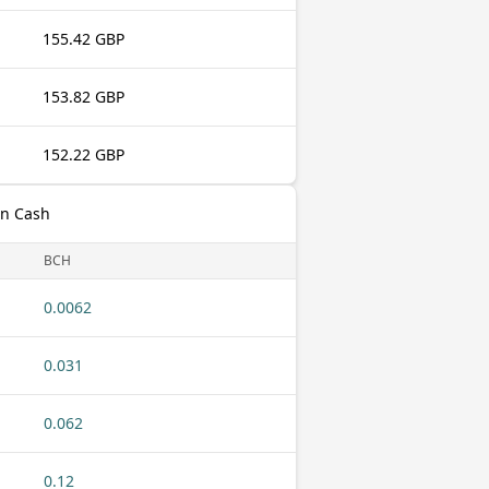
155.42 GBP
153.82 GBP
152.22 GBP
oin Cash
BCH
0.0062
0.031
0.062
0.12