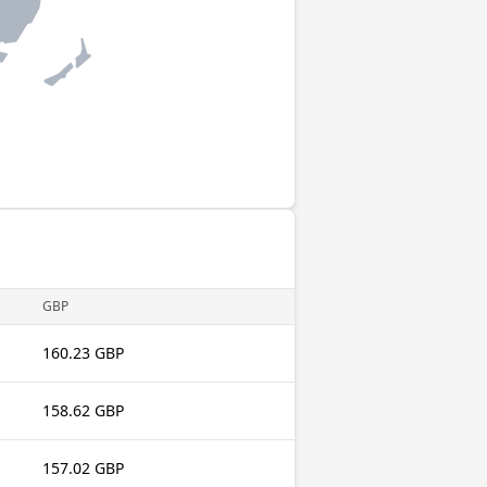
GBP
160.23 GBP
158.62 GBP
157.02 GBP