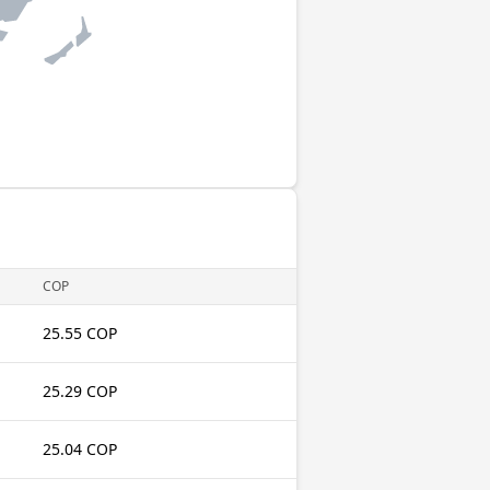
COP
25.55 COP
25.29 COP
25.04 COP