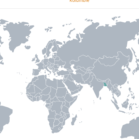
Kolumbie