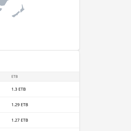
ETB
1.3 ETB
1.29 ETB
1.27 ETB