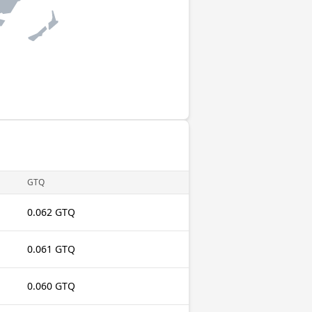
GTQ
0.062 GTQ
0.061 GTQ
0.060 GTQ