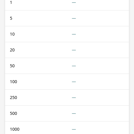
1
—
5
—
10
—
20
—
50
—
100
—
250
—
500
—
1000
—