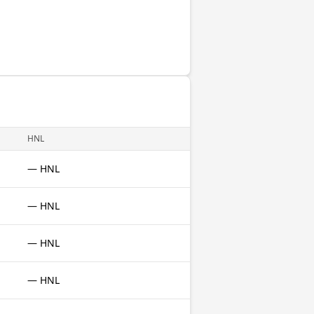
HNL
— HNL
— HNL
— HNL
— HNL