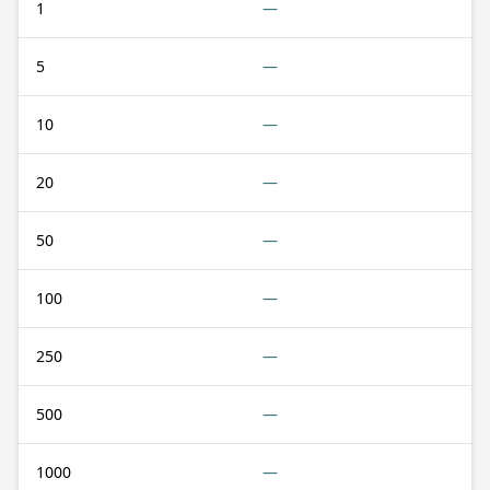
1
—
5
—
10
—
20
—
50
—
100
—
250
—
500
—
1000
—