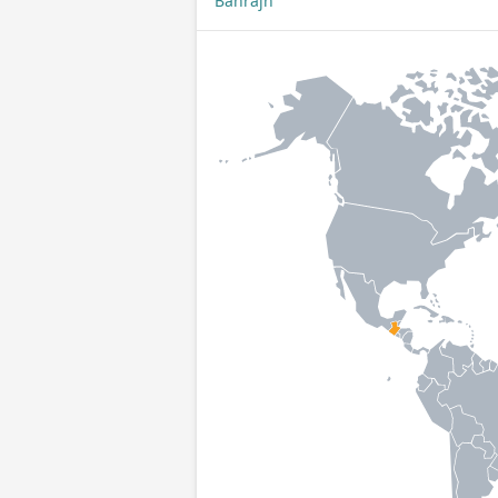
Bahrajn