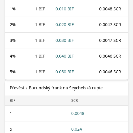
1
%
1 BIF
0.010 BIF
0.0048 SCR
2
%
1 BIF
0.020 BIF
0.0047 SCR
3
%
1 BIF
0.030 BIF
0.0047 SCR
4
%
1 BIF
0.040 BIF
0.0046 SCR
5
%
1 BIF
0.050 BIF
0.0046 SCR
Převést z Burundský frank na Seychelská rupie
BIF
SCR
1
0.0048
5
0.024