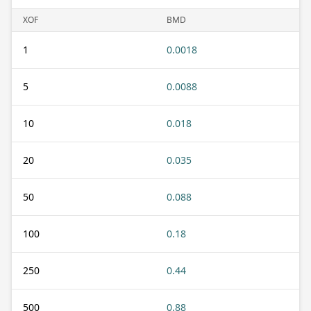
XOF
BMD
1
0.0018
5
0.0088
10
0.018
20
0.035
50
0.088
100
0.18
250
0.44
500
0.88