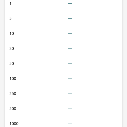
1
—
5
—
10
—
20
—
50
—
100
—
250
—
500
—
1000
—