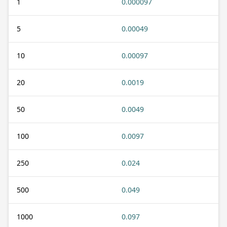
1
0.000097
5
0.00049
10
0.00097
20
0.0019
50
0.0049
100
0.0097
250
0.024
500
0.049
1000
0.097