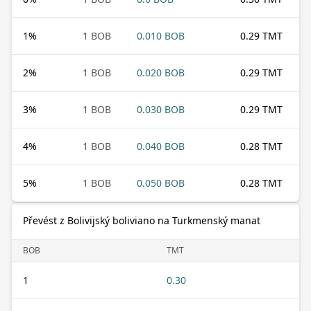
1
%
1 BOB
0.010 BOB
0.29 TMT
2
%
1 BOB
0.020 BOB
0.29 TMT
3
%
1 BOB
0.030 BOB
0.29 TMT
4
%
1 BOB
0.040 BOB
0.28 TMT
5
%
1 BOB
0.050 BOB
0.28 TMT
Převést z Bolivijský boliviano na Turkmenský manat
BOB
TMT
1
0.30