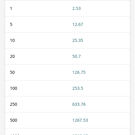
1
2.53
5
12.67
10
25.35
20
50.7
50
126.75
100
253.5
250
633.76
500
1267.53