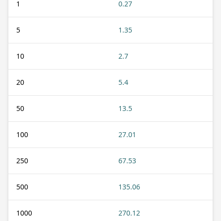
1
0.27
5
1.35
10
2.7
20
5.4
50
13.5
100
27.01
250
67.53
500
135.06
1000
270.12