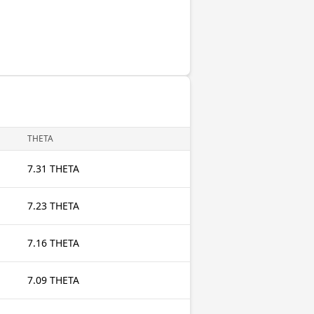
THETA
7.31 THETA
7.23 THETA
7.16 THETA
7.09 THETA