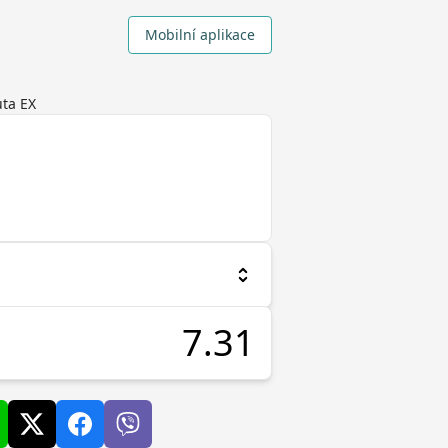
Mobilní aplikace
ta EX