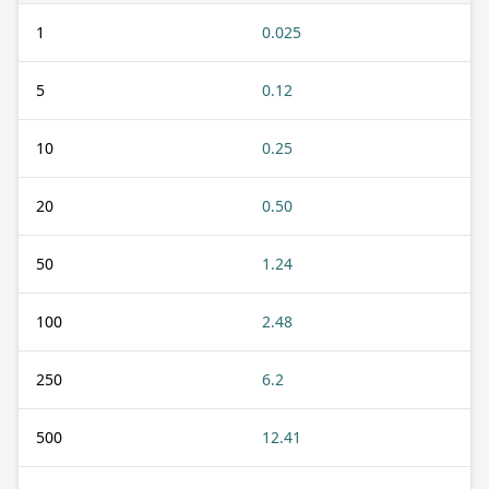
1
0.025
5
0.12
10
0.25
20
0.50
50
1.24
100
2.48
250
6.2
500
12.41