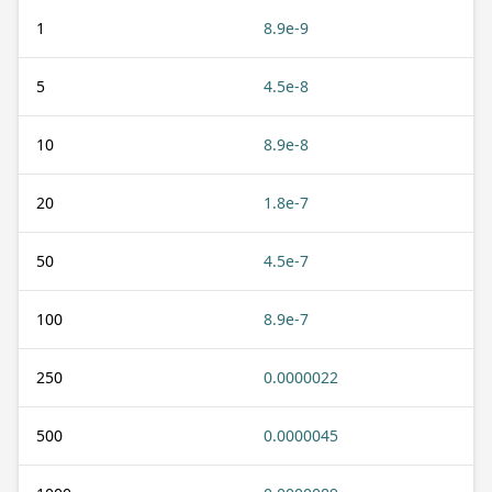
1
8.9e-9
5
4.5e-8
10
8.9e-8
20
1.8e-7
50
4.5e-7
100
8.9e-7
250
0.0000022
500
0.0000045