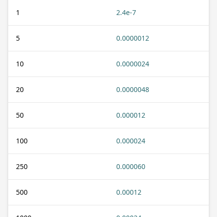
1
2.4e-7
5
0.0000012
10
0.0000024
20
0.0000048
50
0.000012
100
0.000024
250
0.000060
500
0.00012