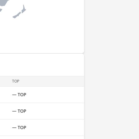
TOP
— TOP
— TOP
— TOP