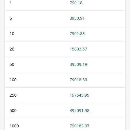
1
790.18
5
3950.91
10
7901.83
20
15803.67
50
39509.19
100
79018.39
250
197545.99
500
395091.98
1000
790183.97