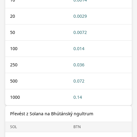
20
0.0029
50
0.0072
100
0.014
250
0.036
500
0.072
1000
0.14
Převést z Solana na Bhútánský ngultrum
SOL
BTN