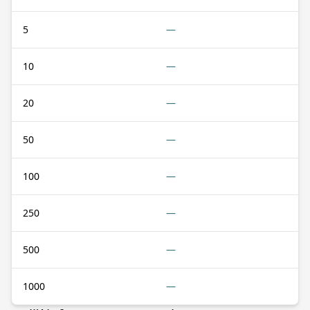
5
—
10
—
20
—
50
—
100
—
250
—
500
—
1000
—