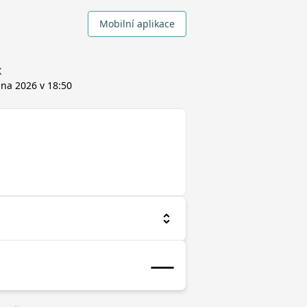
Mobilní aplikace
X
pna 2026 v 18:50