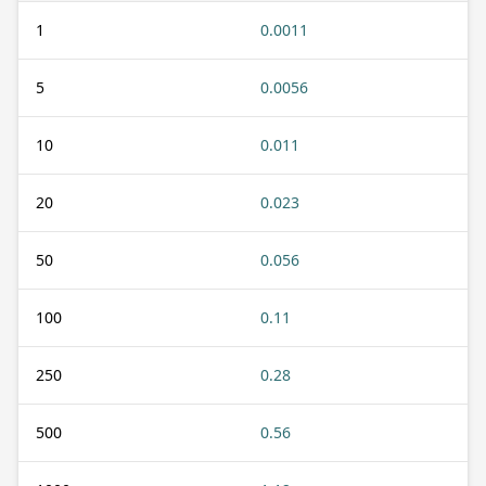
1
0.0011
5
0.0056
10
0.011
20
0.023
50
0.056
100
0.11
250
0.28
500
0.56