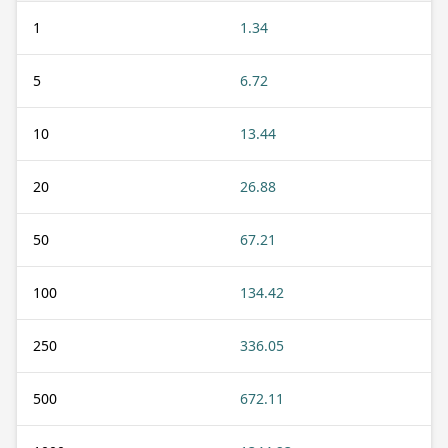
1
1.34
5
6.72
10
13.44
20
26.88
50
67.21
100
134.42
250
336.05
500
672.11