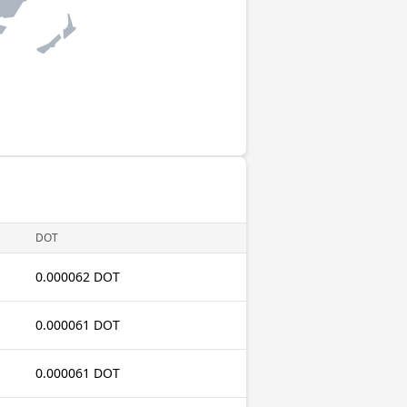
DOT
0.000062 DOT
0.000061 DOT
0.000061 DOT