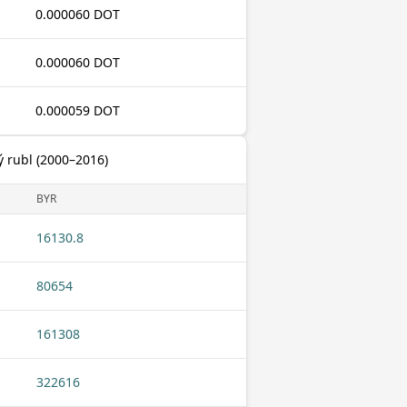
0.000060 DOT
0.000060 DOT
0.000059 DOT
ý rubl (2000–2016)
BYR
16130.8
80654
161308
322616