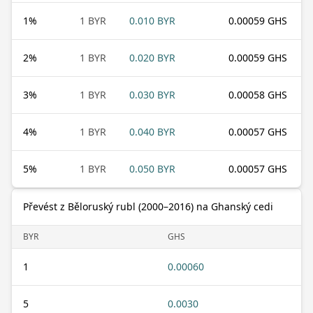
1
%
1 BYR
0.010 BYR
0.00059 GHS
2
%
1 BYR
0.020 BYR
0.00059 GHS
3
%
1 BYR
0.030 BYR
0.00058 GHS
4
%
1 BYR
0.040 BYR
0.00057 GHS
5
%
1 BYR
0.050 BYR
0.00057 GHS
Převést z Běloruský rubl (2000–2016) na Ghanský cedi
BYR
GHS
1
0.00060
5
0.0030