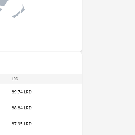
LRD
89.74 LRD
88.84 LRD
87.95 LRD