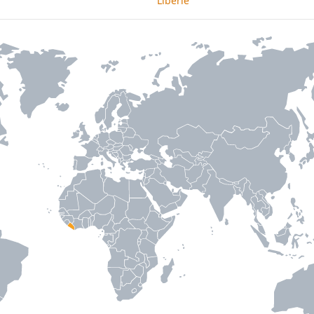
Libérie