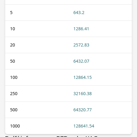
5
643.2
10
1286.41
20
2572.83
50
6432.07
100
12864.15
250
32160.38
500
64320.77
1000
128641.54