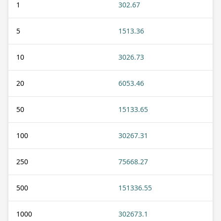
1
302.67
5
1513.36
10
3026.73
20
6053.46
50
15133.65
100
30267.31
250
75668.27
500
151336.55
1000
302673.1