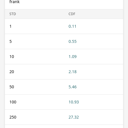
frank
STD
CDF
1
0.11
5
0.55
10
1.09
20
2.18
50
5.46
100
10.93
250
27.32