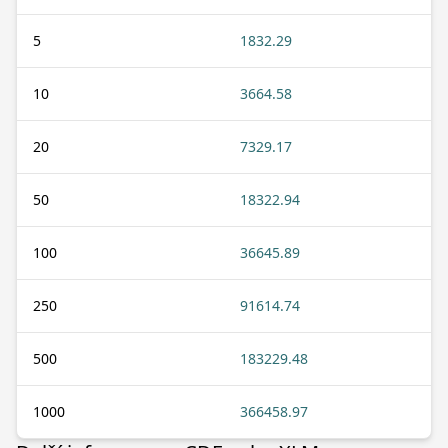
5
1832.29
10
3664.58
20
7329.17
50
18322.94
100
36645.89
250
91614.74
500
183229.48
1000
366458.97