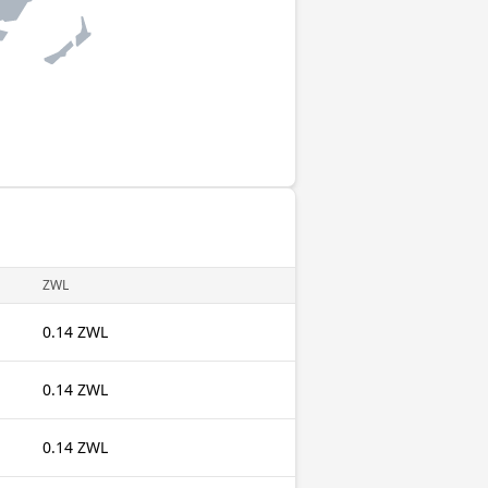
ZWL
0.14 ZWL
0.14 ZWL
0.14 ZWL