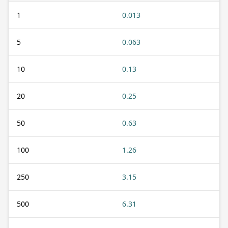
1
0.013
5
0.063
10
0.13
20
0.25
50
0.63
100
1.26
250
3.15
500
6.31