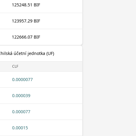
125248.51 BIF
123957.29 BIF
122666.07 BIF
hilská účetní jednotka (UF)
CLF
0.0000077
0.000039
0.000077
0.00015