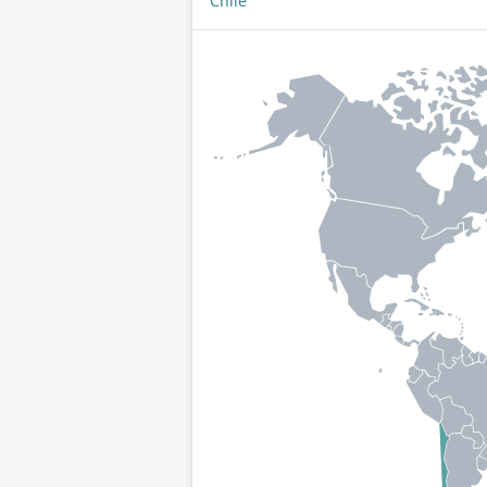
Chile