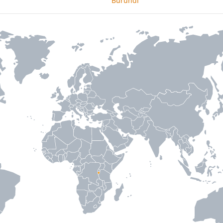
Burundi