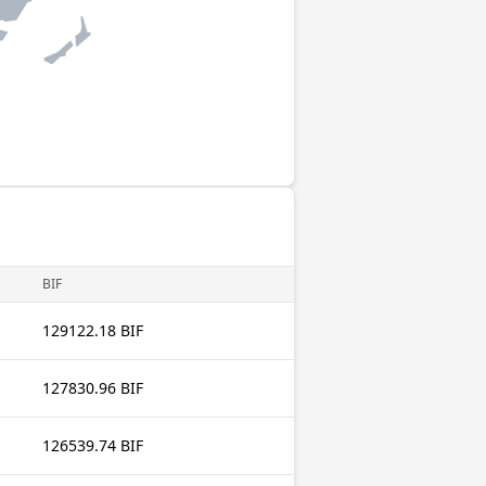
BIF
129122.18 BIF
127830.96 BIF
126539.74 BIF