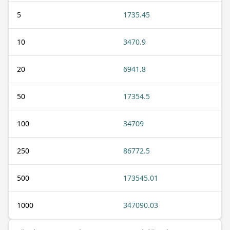
5
1735.45
10
3470.9
20
6941.8
50
17354.5
100
34709
250
86772.5
500
173545.01
1000
347090.03