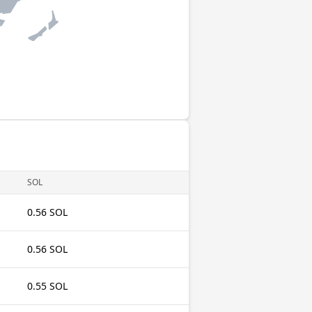
SOL
0.56 SOL
0.56 SOL
0.55 SOL