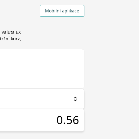
Mobilní aplikace
 Valuta EX
tržní kurz,