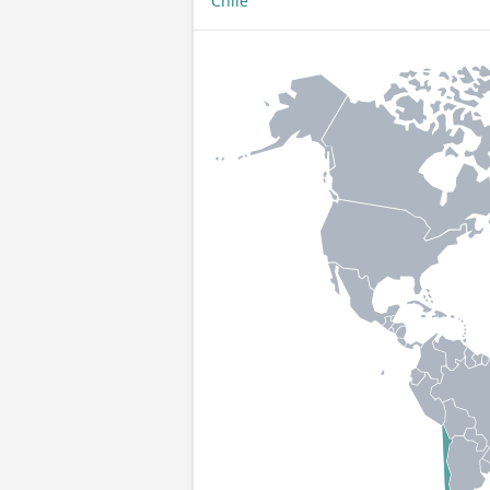
Chile