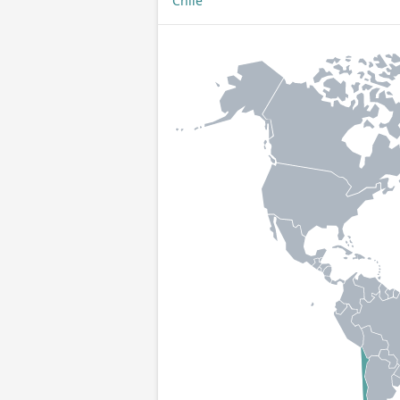
Chile