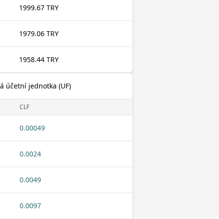
1999.67 TRY
1979.06 TRY
1958.44 TRY
ká účetní jednotka (UF)
CLF
0.00049
0.0024
0.0049
0.0097