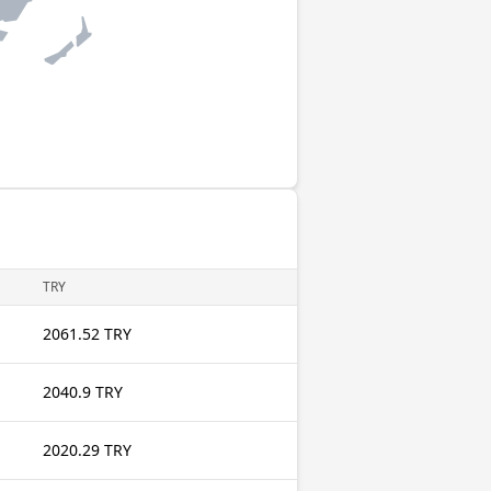
TRY
2061.52 TRY
2040.9 TRY
2020.29 TRY