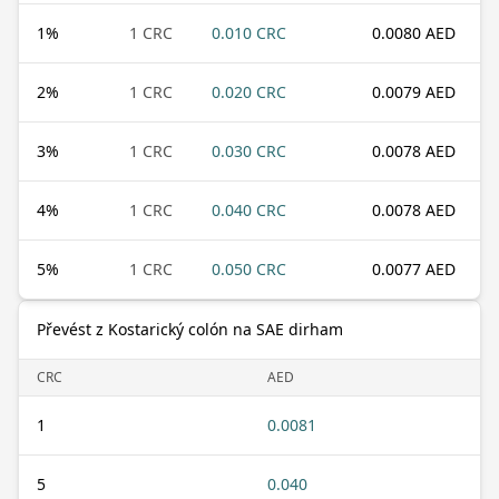
1
%
1 CRC
0.010 CRC
0.0080 AED
2
%
1 CRC
0.020 CRC
0.0079 AED
3
%
1 CRC
0.030 CRC
0.0078 AED
4
%
1 CRC
0.040 CRC
0.0078 AED
5
%
1 CRC
0.050 CRC
0.0077 AED
Převést z Kostarický colón na SAE dirham
CRC
AED
1
0.0081
5
0.040